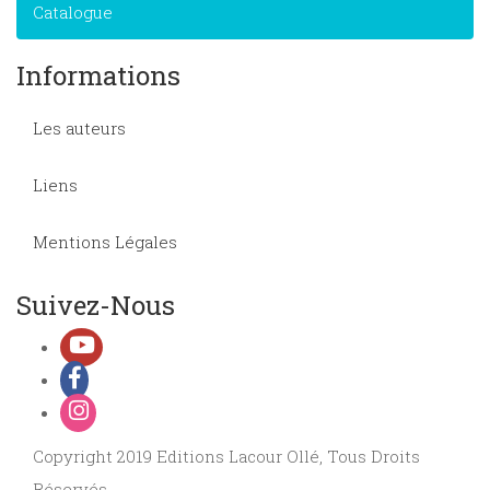
Catalogue
Informations
Les auteurs
Liens
Mentions Légales
Suivez-Nous
Copyright 2019 Editions Lacour Ollé, Tous Droits
Réservés.