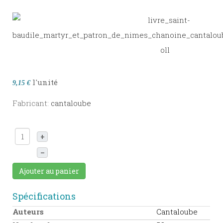
l'unité
9,15 €
Fabricant:
cantaloube
+
–
Ajouter au panier
Spécifications
Auteurs
Cantaloube