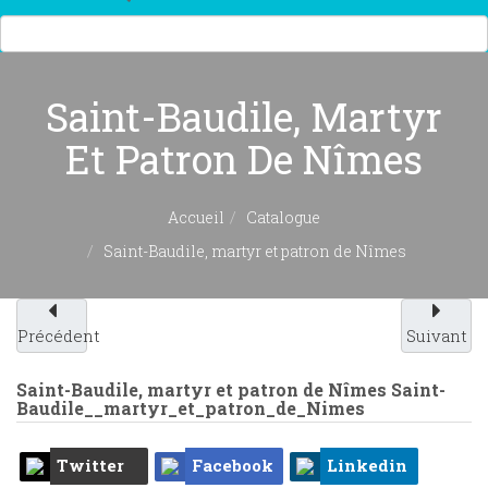
Saint-Baudile, Martyr
Et Patron De Nîmes
Accueil
Catalogue
Saint-Baudile, martyr et patron de Nîmes
Précédent
Suivant
Saint-Baudile, martyr et patron de Nîmes
Saint-
Baudile__martyr_et_patron_de_Nimes
Twitter
Facebook
Linkedin