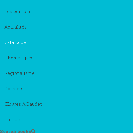
Les éditions
Actualités
Catalogue
Thématiques
Régionalisme
Dossiers
Œuvres A.Daudet
Contact
Search books