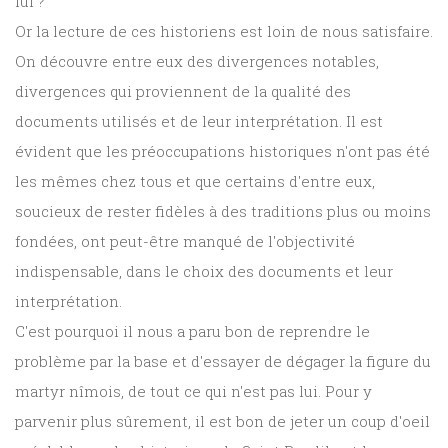
lui ?
Or la lecture de ces historiens est loin de nous satisfaire.
On découvre entre eux des divergences notables,
divergences qui proviennent de la qualité des
documents utilisés et de leur interprétation. Il est
évident que les préoccupations historiques n'ont pas été
les mêmes chez tous et que certains d'entre eux,
soucieux de rester fidèles à des traditions plus ou moins
fondées, ont peut-être manqué de l'objectivité
indispensable, dans le choix des documents et leur
interprétation.
C'est pourquoi il nous a paru bon de reprendre le
problème par la base et d'essayer de dégager la figure du
martyr nîmois, de tout ce qui n'est pas lui. Pour y
parvenir plus sûrement, il est bon de jeter un coup d'oeil