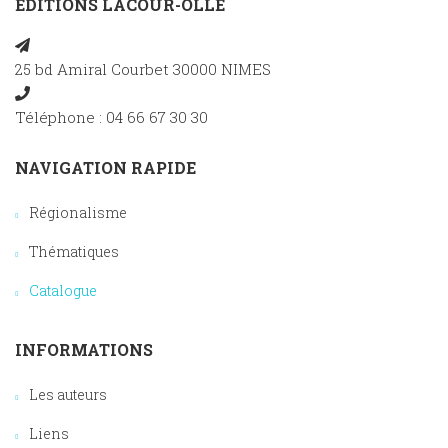
EDITIONS LACOUR-OLLÉ
25 bd Amiral Courbet 30000 NIMES
Téléphone : 04 66 67 30 30
NAVIGATION RAPIDE
Régionalisme
Thématiques
Catalogue
INFORMATIONS
Les auteurs
Liens