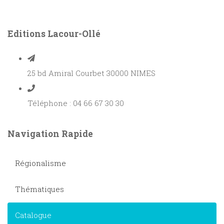
Editions Lacour-Ollé
25 bd Amiral Courbet 30000 NIMES
Téléphone : 04 66 67 30 30
Navigation Rapide
Régionalisme
Thématiques
Catalogue