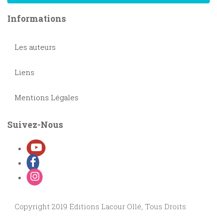
Informations
Les auteurs
Liens
Mentions Légales
Suivez-Nous
Copyright 2019 Editions Lacour Ollé, Tous Droits