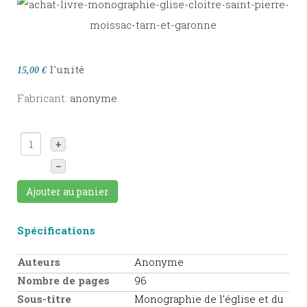
l'unité
15,00 €
Fabricant:
anonyme
+
–
Ajouter au panier
Spécifications
Auteurs
Anonyme
Nombre de pages
96
Sous-titre
Monographie de l'église et du