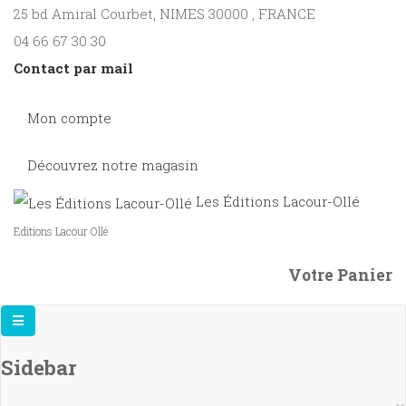
25 bd Amiral Courbet
, NIMES
30000
,
FRANCE
04 66 67 30 30
Contact par mail
Mon compte
Découvrez notre magasin
Les Éditions Lacour-Ollé
Editions Lacour Ollé
Votre Panier
Sidebar