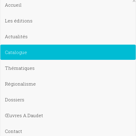
×
Accueil
Les éditions
Actualités
Catalogue
Thématiques
Régionalisme
Dossiers
Œuvres A.Daudet
Contact