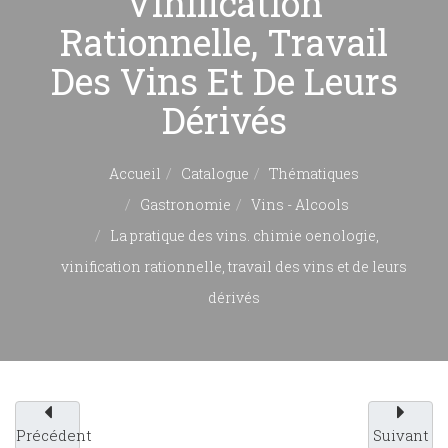
Vinification
Rationnelle, Travail
Des Vins Et De Leurs
Dérivés
Accueil
Catalogue
Thématiques
Gastronomie
Vins - Alcools
La pratique des vins. chimie oenologie,
vinification rationnelle, travail des vins et de leurs
dérivés
Précédent
Suivant