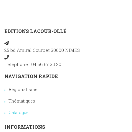
EDITIONS LACOUR-OLLÉ
25 bd Amiral Courbet 30000 NIMES
Téléphone : 04 66 67 30 30
NAVIGATION RAPIDE
Régionalisme
Thématiques
Catalogue
INFORMATIONS