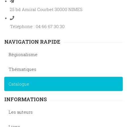
25 bd Amiral Courbet 30000 NIMES
Téléphone : 04 66 67 30 30
NAVIGATION RAPIDE
Régionalisme
Thématiques
Catalogue
INFORMATIONS
Les auteurs
Liens