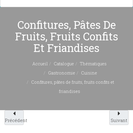
Confitures, Pâtes De
Fruits, Fruits Confits
Et Friandises
Accueil
Catalogue
Thématiques
Gastronomie
Cuisine
Confitures, pâtes de fruits, fruits confits et
friandises
Précédent
Suivant