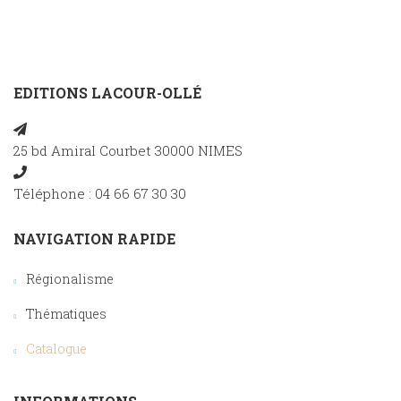
EDITIONS LACOUR-OLLÉ
25 bd Amiral Courbet 30000 NIMES
Téléphone : 04 66 67 30 30
NAVIGATION RAPIDE
Régionalisme
Thématiques
Catalogue