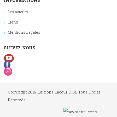
INFORMATIONS
Les auteurs
Liens
Mentions Légales
SUIVEZ-NOUS
Copyright 2019 Editions Lacour Ollé, Tous Droits
Réservés.