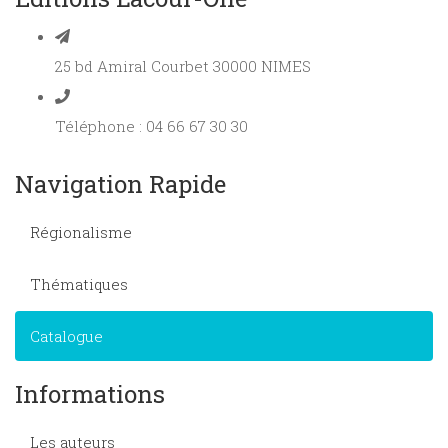
25 bd Amiral Courbet 30000 NIMES
Téléphone : 04 66 67 30 30
Navigation Rapide
Régionalisme
Thématiques
Catalogue
Informations
Les auteurs