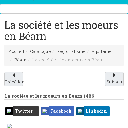
La société et les moeurs
en Béarn
Accueil
Catalogue
Régionalisme
Aquitaine
Béarn
La société et les moeurs en Béarn
Précédent
Suivant
La société et les moeurs en Béarn
1486
Twitter
Facebook
Linkedin