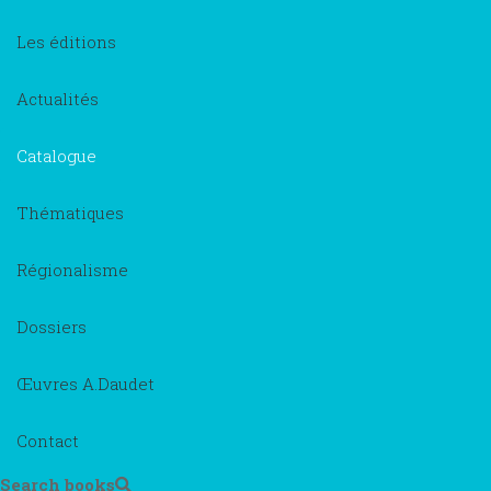
Les éditions
Actualités
Catalogue
Thématiques
Régionalisme
Dossiers
Œuvres A.Daudet
Contact
Search books