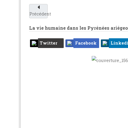
Précédent
La vie humaine dans les Pyrénées ariégeo
Twitter
Facebook
Linked