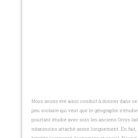
Nous avons été ainsi conduit à donner dans ce 
peu scolaire qui veut que le géographe n'étudie
pourtant étudié avec soin les anciens Orrys lai
néanmoins attaché assez longuement. En fait, n