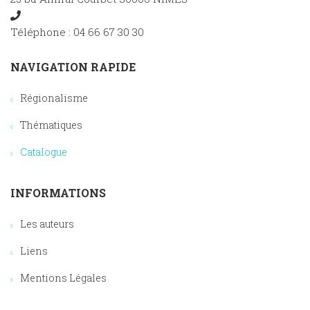
Téléphone : 04 66 67 30 30
NAVIGATION RAPIDE
Régionalisme
Thématiques
Catalogue
INFORMATIONS
Les auteurs
Liens
Mentions Légales