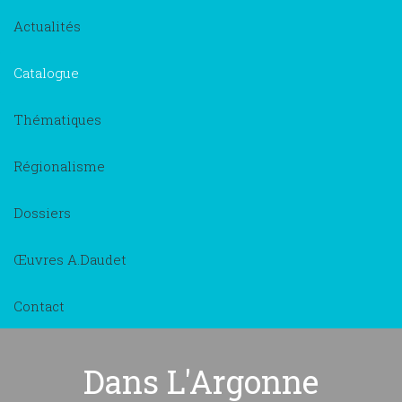
Actualités
Catalogue
Thématiques
Régionalisme
Dossiers
Œuvres A.Daudet
Contact
Dans L'Argonne