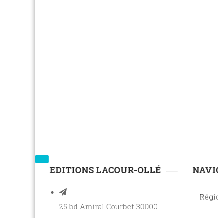
EDITIONS LACOUR-OLLÉ
NAVI
Régi
25 bd Amiral Courbet 30000