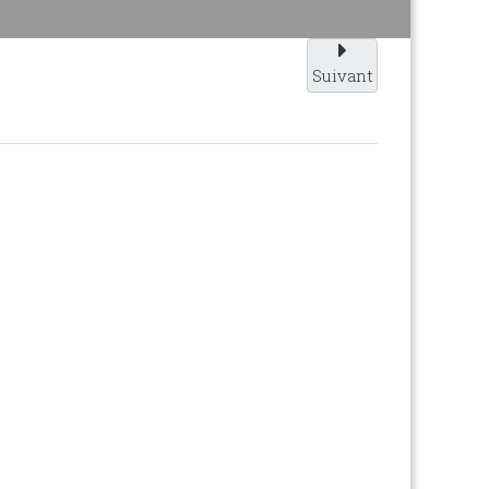
Suivant