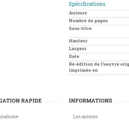
Spécifications
Auteurs
Nombre de pages
Sous-titre
Hauteur
Largeur
Date
Ré-édition de l'oeuvre ori
imprimée en
GATION RAPIDE
INFORMATIONS
onalisme
Les auteurs