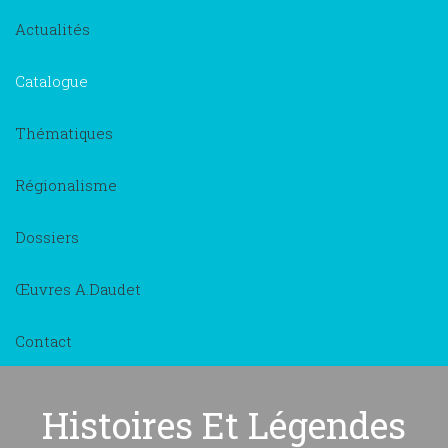
Actualités
Catalogue
Thématiques
Régionalisme
Dossiers
Œuvres A.Daudet
Contact
Histoires Et Légendes