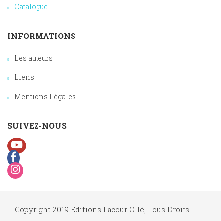
Catalogue
INFORMATIONS
Les auteurs
Liens
Mentions Légales
SUIVEZ-NOUS
Copyright 2019 Editions Lacour Ollé, Tous Droits