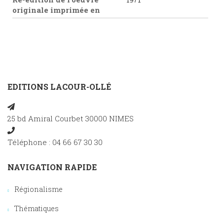
originale imprimée en
EDITIONS LACOUR-OLLÉ
25 bd Amiral Courbet 30000 NIMES
Téléphone : 04 66 67 30 30
NAVIGATION RAPIDE
Régionalisme
Thématiques