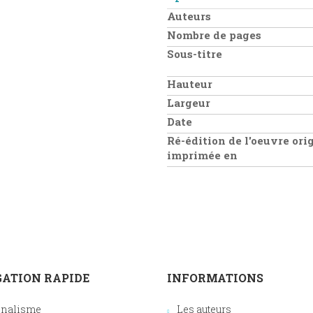
Auteurs
Nombre de pages
Sous-titre
Hauteur
Largeur
Date
Ré-édition de l'oeuvre ori
imprimée en
ATION RAPIDE
INFORMATIONS
onalisme
Les auteurs