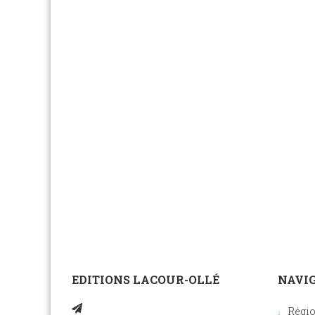
EDITIONS LACOUR-OLLÉ
NAVIG
Régi