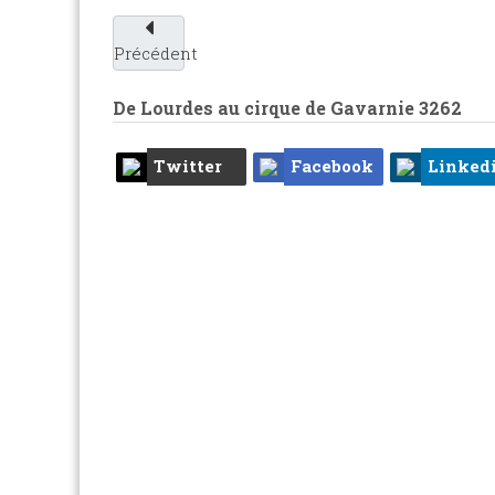
Précédent
De Lourdes au cirque de Gavarnie
3262
Twitter
Facebook
Linked