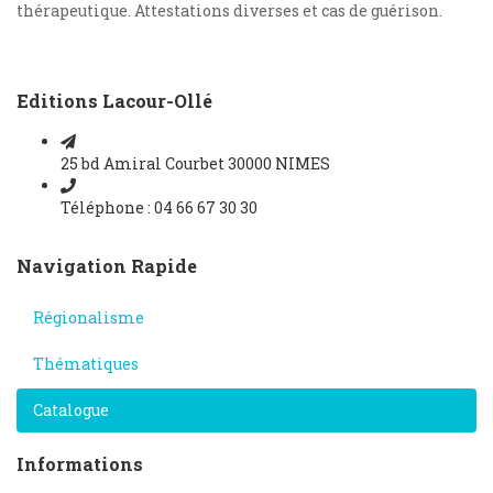
thérapeutique. Attestations diverses et cas de guérison.
Editions Lacour-Ollé
25 bd Amiral Courbet 30000 NIMES
Téléphone : 04 66 67 30 30
Navigation Rapide
Régionalisme
Thématiques
Catalogue
Informations