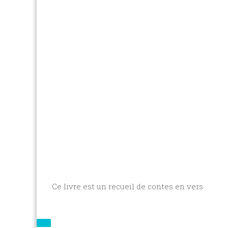
Ce livre est un recueil de contes en vers.