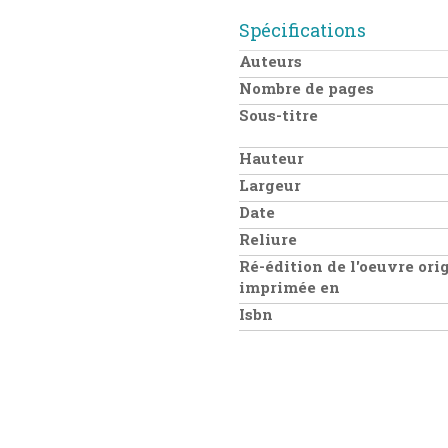
Spécifications
Auteurs
Nombre de pages
Sous-titre
Hauteur
Largeur
Date
Reliure
Ré-édition de l'oeuvre ori
imprimée en
Isbn