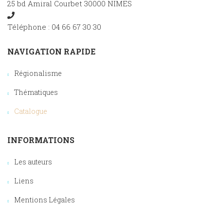
25 bd Amiral Courbet 30000 NIMES
Téléphone : 04 66 67 30 30
NAVIGATION RAPIDE
Régionalisme
Thématiques
Catalogue
INFORMATIONS
Les auteurs
Liens
Mentions Légales