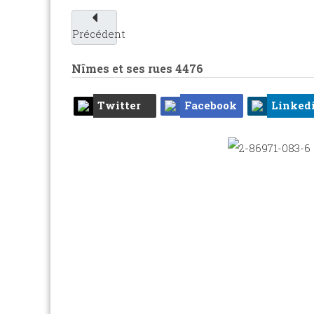
Précédent
Nîmes et ses rues
4476
Twitter
Facebook
Linked