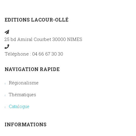
EDITIONS LACOUR-OLLÉ
25 bd Amiral Courbet 30000 NIMES
Téléphone : 04 66 67 30 30
NAVIGATION RAPIDE
Régionalisme
Thématiques
Catalogue
INFORMATIONS