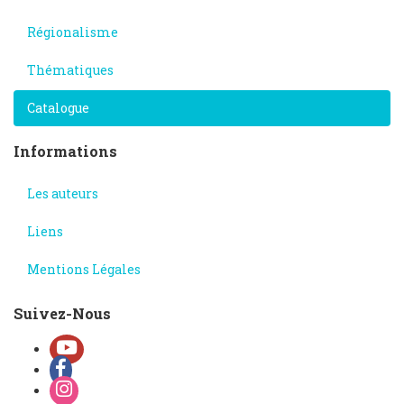
Régionalisme
Thématiques
Catalogue
Informations
Les auteurs
Liens
Mentions Légales
Suivez-Nous