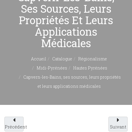
Ses Sources, Leurs
Propriétés Et Leurs
Applications
Médicales
Accueil
Catalogue
Régionalisme
Midi-Pyrénées
Hautes Pyrénées
Capvern-les-Bains, ses sources, leurs propriétés
et leurs applications médicales
Précédent
Suivant