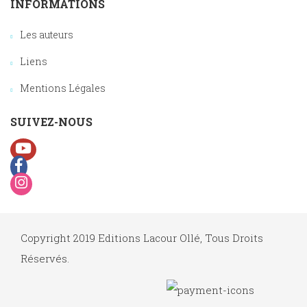
INFORMATIONS
Les auteurs
Liens
Mentions Légales
SUIVEZ-NOUS
Copyright 2019 Editions Lacour Ollé, Tous Droits
Réservés.