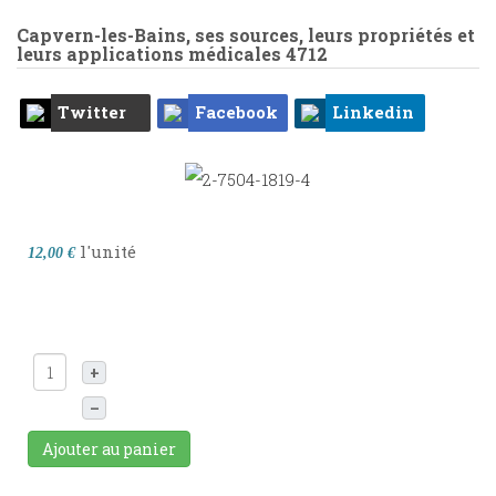
Capvern-les-Bains, ses sources, leurs propriétés et
leurs applications médicales
4712
Twitter
Facebook
Linkedin
l'unité
12,00 €
+
–
Ajouter au panier