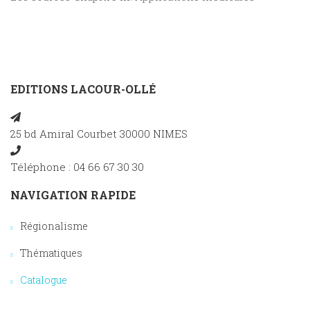
EDITIONS LACOUR-OLLÉ
25 bd Amiral Courbet 30000 NIMES
Téléphone : 04 66 67 30 30
NAVIGATION RAPIDE
Régionalisme
Thématiques
Catalogue