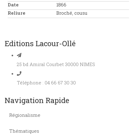
Date
1866
Reliure
Broché, cousu
Editions Lacour-Ollé
25 bd Amiral Courbet 30000 NIMES
Téléphone : 04 66 67 30 30
Navigation Rapide
Régionalisme
Thématiques