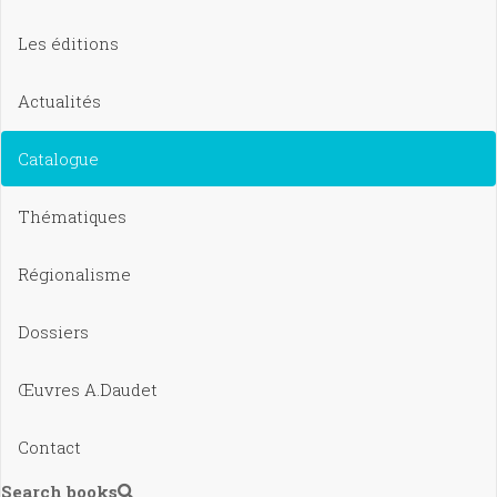
Les éditions
Actualités
Catalogue
Thématiques
Régionalisme
Dossiers
Œuvres A.Daudet
Contact
Search books