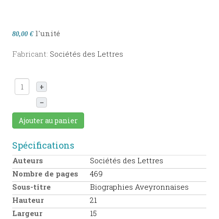
l'unité
80,00 €
Fabricant:
Sociétés des Lettres
+
–
Ajouter au panier
Spécifications
Auteurs
Sociétés des Lettres
Nombre de pages
469
Sous-titre
Biographies Aveyronnaises
Hauteur
21
Largeur
15