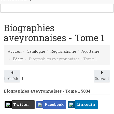
Biographies
aveyronnaises - Tome 1
Accueil
Catalogue
Régionalisme
Aquitaine
Béarn
Biographies aveyronnaises - Tome 1
Précédent
Suivant
Biographies aveyronnaises - Tome 1
5034
Twitter
Facebook
Linkedin