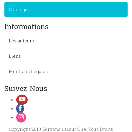
Catalogue
Informations
Les auteurs
Liens
Mentions Légales
Suivez-Nous
Copyright 2019 Editions Lacour Ollé, Tous Droits