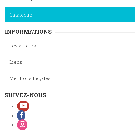
Catalogue
INFORMATIONS
Les auteurs
Liens
Mentions Légales
SUIVEZ-NOUS