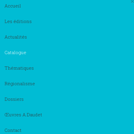
×
Accueil
Les éditions
Actualités
Catalogue
Thématiques
Régionalisme
Dossiers
Œuvres A.Daudet
Contact