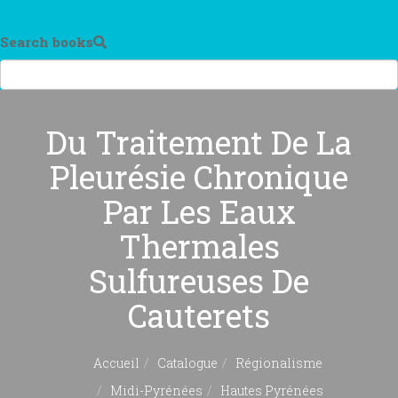
Search books
Du Traitement De La
Pleurésie Chronique
Par Les Eaux
Thermales
Sulfureuses De
Cauterets
Accueil
Catalogue
Régionalisme
Midi-Pyrénées
Hautes Pyrénées