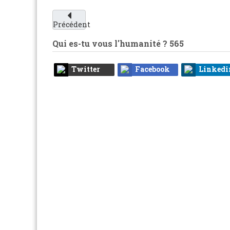
Précédent
Qui es-tu vous l'humanité ?
565
Twitter
Facebook
Linkedi