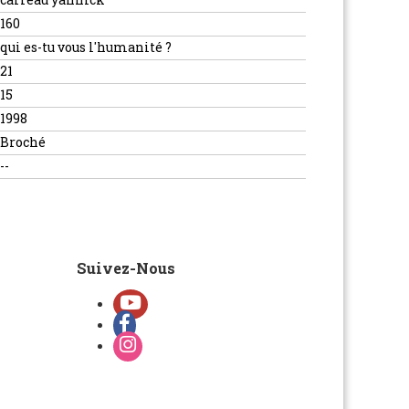
160
qui es-tu vous l'humanité ?
21
15
1998
Broché
--
Suivez-Nous