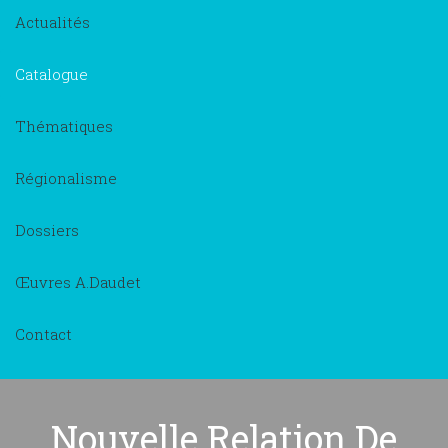
Actualités
Catalogue
Thématiques
Régionalisme
Dossiers
Œuvres A.Daudet
Contact
Nouvelle Relation De