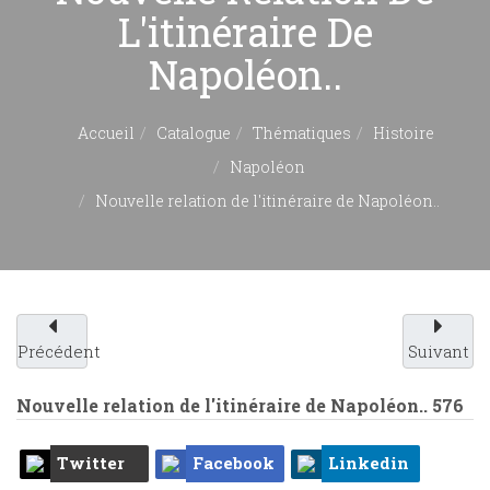
L'itinéraire De
Napoléon..
Accueil
Catalogue
Thématiques
Histoire
Napoléon
Nouvelle relation de l'itinéraire de Napoléon..
Précédent
Suivant
Nouvelle relation de l'itinéraire de Napoléon..
576
Twitter
Facebook
Linkedin