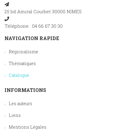
25 bd Amiral Courbet 30000 NIMES
Téléphone : 04 66 67 30 30
NAVIGATION RAPIDE
Régionalisme
Thématiques
Catalogue
INFORMATIONS
Les auteurs
Liens
Mentions Légales