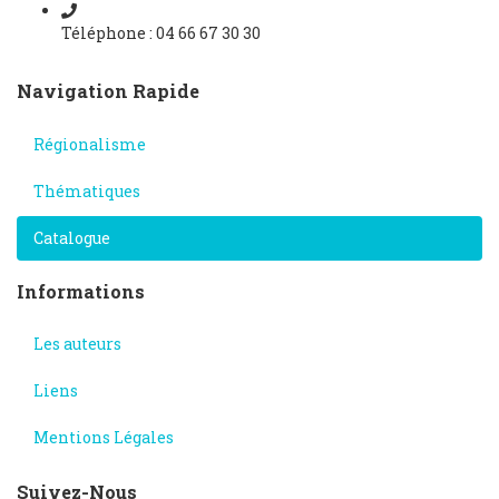
Téléphone : 04 66 67 30 30
Navigation Rapide
Régionalisme
Thématiques
Catalogue
Informations
Les auteurs
Liens
Mentions Légales
Suivez-Nous