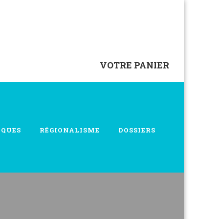
VOTRE PANIER
IQUES
RÉGIONALISME
DOSSIERS