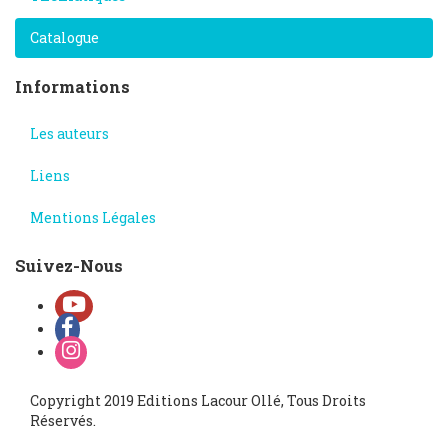
Catalogue
Informations
Les auteurs
Liens
Mentions Légales
Suivez-Nous
Copyright 2019 Editions Lacour Ollé, Tous Droits
Réservés.