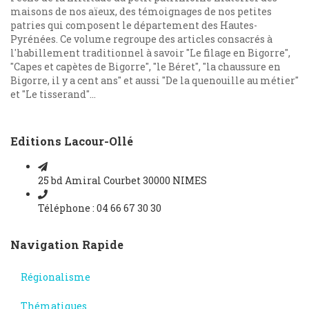
maisons de nos aïeux, des témoignages de nos petites
patries qui composent le département des Hautes-
Pyrénées. Ce volume regroupe des articles consacrés à
l'habillement traditionnel à savoir "Le filage en Bigorre",
"Capes et capètes de Bigorre", "le Béret", "la chaussure en
Bigorre, il y a cent ans" et aussi "De la quenouille au métier"
et "Le tisserand"...
Editions Lacour-Ollé
25 bd Amiral Courbet 30000 NIMES
Téléphone : 04 66 67 30 30
Navigation Rapide
Régionalisme
Thématiques