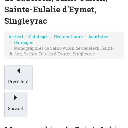
Sainte-Eulalie d'Eymet,
Singleyrac
Accueil
Catalogue
Régionalisme
Aquitaine
Dordogne
Monographies de Saint-Aubin de Cadelech, Saint-
Julien, Sainte-Eulalie d'Eymet, Singleyrac
Précédent
Suivant