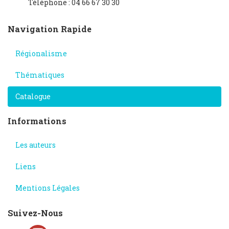
Téléphone : 04 66 67 30 30
Navigation Rapide
Régionalisme
Thématiques
Catalogue
Informations
Les auteurs
Liens
Mentions Légales
Suivez-Nous