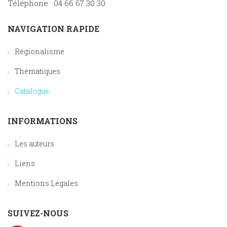
Téléphone : 04 66 67 30 30
NAVIGATION RAPIDE
Régionalisme
Thématiques
Catalogue
INFORMATIONS
Les auteurs
Liens
Mentions Légales
SUIVEZ-NOUS