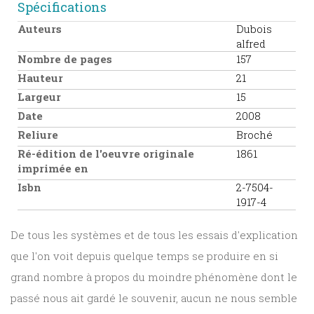
Spécifications
Auteurs
Dubois
alfred
Nombre de pages
157
Hauteur
21
Largeur
15
Date
2008
Reliure
Broché
Ré-édition de l'oeuvre originale
1861
imprimée en
Isbn
2-7504-
1917-4
De tous les systèmes et de tous les essais d'explication
que l'on voit depuis quelque temps se produire en si
grand nombre à propos du moindre phénomène dont le
passé nous ait gardé le souvenir, aucun ne nous semble