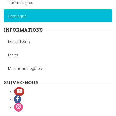
Thématiques
Catalogue
INFORMATIONS
Les auteurs
Liens
Mentions Légales
SUIVEZ-NOUS