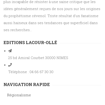
plus incapable de résister à une saine critique que les
idées généralement reçues de nos jours sur les origines
du prophétisme cévenol. Triste résultat d'un fanatisme
aussi haineux dans ses tendances que superficiel dans
ses recherches...
EDITIONS LACOUR-OLLÉ
25 bd Amiral Courbet 30000 NIMES
Téléphone : 04 66 67 30 30
NAVIGATION RAPIDE
Régionalisme