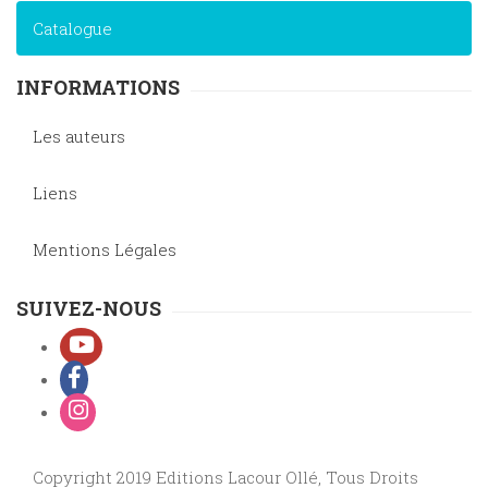
Catalogue
INFORMATIONS
Les auteurs
Liens
Mentions Légales
SUIVEZ-NOUS
Copyright 2019 Editions Lacour Ollé, Tous Droits