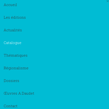
×
Accueil
Les éditions
Actualités
Catalogue
Thématiques
Régionalisme
Dossiers
Œuvres A.Daudet
Contact