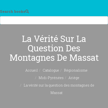
Search books
La Vérité Sur La
Question Des
Montagnes De Massat
Accueil
Catalogue
Régionalisme
Midi-Pyrénées
Ariège
La vérité sur la question des montagnes de
Massat