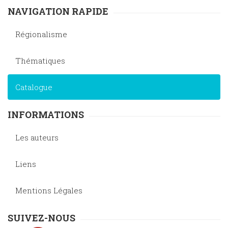
NAVIGATION RAPIDE
Régionalisme
Thématiques
Catalogue
INFORMATIONS
Les auteurs
Liens
Mentions Légales
SUIVEZ-NOUS