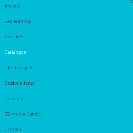
×
Accueil
Les éditions
Actualités
Catalogue
Thématiques
Régionalisme
Dossiers
Œuvres A.Daudet
Contact