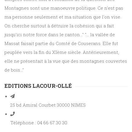
Montagnes sont une manoeuvre politique. Ce n'est pas
ma personne seulement et ma situation que l'on vise.
On cherche surtout à détruire la cohésion qui a fait
jusqu'ici notre force dans le canton..." "... la vallée de
Massat faisait partie du Comté de Couserans. Elle fut
peuplée vers la fin du XIème siècle. Antérieurement,
elle ne présentait à la vue que des montagnes couvertes
de bois..."
EDITIONS LACOUR-OLLÉ
25 bd Amiral Courbet 30000 NIMES
Téléphone : 04 66 67 30 30