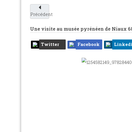
Précédent
Une visite au musée pyrénéen de Niaux
6
Twitter
Facebook
Linked