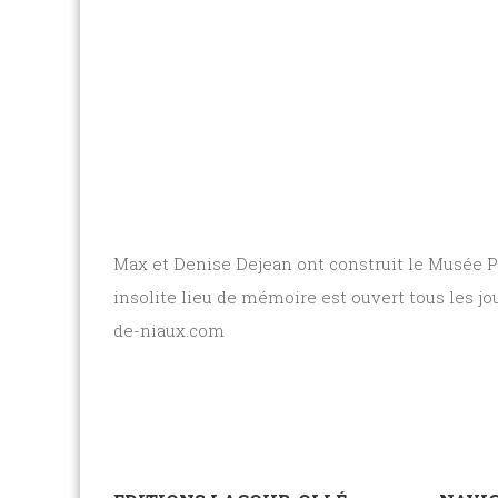
Max et Denise Dejean ont construit le Musée P
insolite lieu de mémoire est ouvert tous les j
de-niaux.com