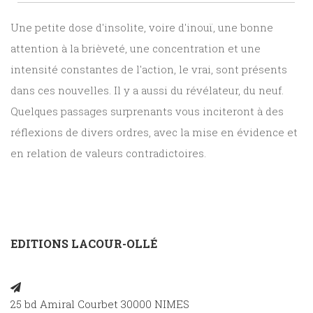
Une petite dose d'insolite, voire d'inouï, une bonne
attention à la brièveté, une concentration et une
intensité constantes de l'action, le vrai, sont présents
dans ces nouvelles. Il y a aussi du révélateur, du neuf.
Quelques passages surprenants vous inciteront à des
réflexions de divers ordres, avec la mise en évidence et
en relation de valeurs contradictoires.
EDITIONS LACOUR-OLLÉ
25 bd Amiral Courbet 30000 NIMES