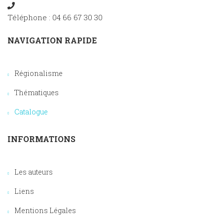
Téléphone : 04 66 67 30 30
NAVIGATION RAPIDE
Régionalisme
Thématiques
Catalogue
INFORMATIONS
Les auteurs
Liens
Mentions Légales