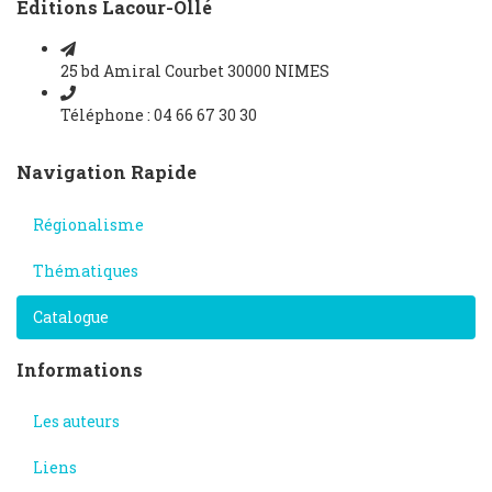
Editions Lacour-Ollé
25 bd Amiral Courbet 30000 NIMES
Téléphone : 04 66 67 30 30
Navigation Rapide
Régionalisme
Thématiques
Catalogue
Informations
Les auteurs
Liens