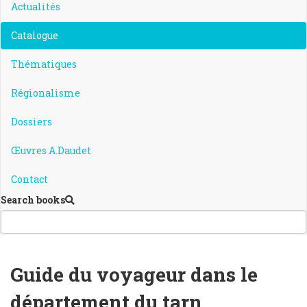
Actualités
Catalogue
Thématiques
Régionalisme
Dossiers
Œuvres A.Daudet
Contact
Search books
Guide du voyageur dans le
département du tarn