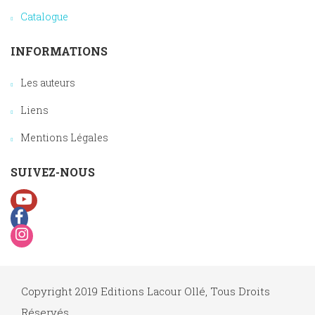
Catalogue
INFORMATIONS
Les auteurs
Liens
Mentions Légales
SUIVEZ-NOUS
Copyright 2019 Editions Lacour Ollé, Tous Droits
Réservés.