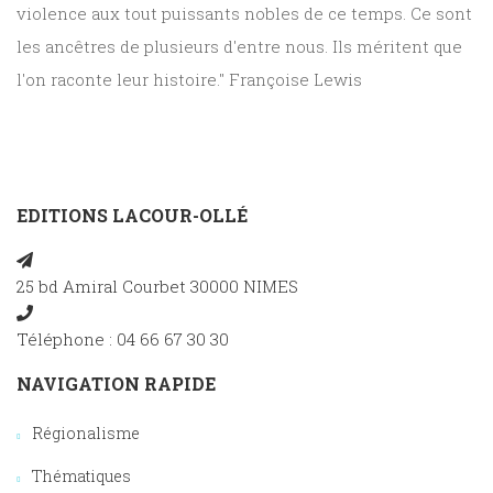
violence aux tout puissants nobles de ce temps. Ce sont
les ancêtres de plusieurs d'entre nous. Ils méritent que
l'on raconte leur histoire." Françoise Lewis
EDITIONS LACOUR-OLLÉ
25 bd Amiral Courbet 30000 NIMES
Téléphone : 04 66 67 30 30
NAVIGATION RAPIDE
Régionalisme
Thématiques