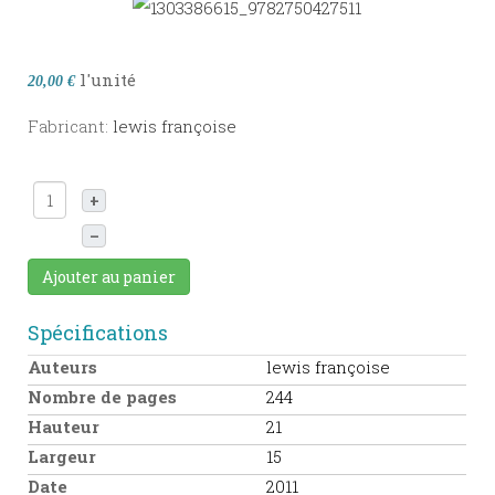
l'unité
20,00 €
Fabricant:
lewis françoise
+
–
Ajouter au panier
Spécifications
Auteurs
lewis françoise
Nombre de pages
244
Hauteur
21
Largeur
15
Date
2011