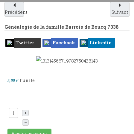
Précédent
Suivant
Généalogie de la famille Barrois de Boucq
7338
Twitter
Facebook
Linkedin
l'unité
5,00 €
+
–
Ajouter au panier