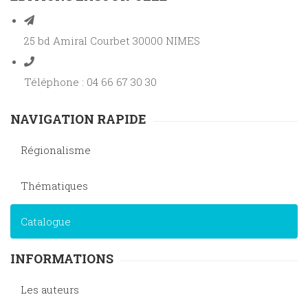
25 bd Amiral Courbet 30000 NIMES
Téléphone : 04 66 67 30 30
NAVIGATION RAPIDE
Régionalisme
Thématiques
Catalogue
INFORMATIONS
Les auteurs