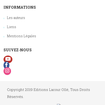
INFORMATIONS
Les auteurs
Liens
Mentions Légales
SUIVEZ-NOUS
Copyright 2019 Editions Lacour Ollé, Tous Droits
Réservés.