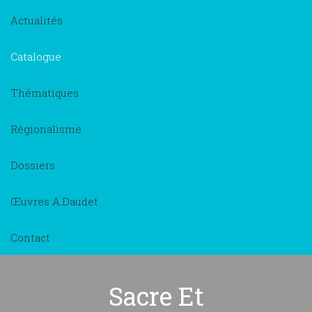
Actualités
Catalogue
Thématiques
Régionalisme
Dossiers
Œuvres A.Daudet
Contact
Sacre Et