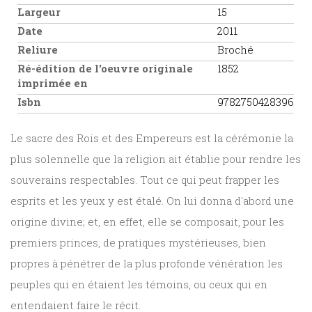
Largeur
15
Date
2011
Reliure
Broché
Ré-édition de l'oeuvre originale
1852
imprimée en
Isbn
9782750428396
Le sacre des Rois et des Empereurs est la cérémonie la
plus solennelle que la religion ait établie pour rendre les
souverains respectables. Tout ce qui peut frapper les
esprits et les yeux y est étalé. On lui donna d'abord une
origine divine; et, en effet, elle se composait, pour les
premiers princes, de pratiques mystérieuses, bien
propres à pénétrer de la plus profonde vénération les
peuples qui en étaient les témoins, ou ceux qui en
entendaient faire le récit.