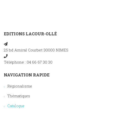
EDITIONS LACOUR-OLLÉ
25 bd Amiral Courbet 30000 NIMES
Téléphone : 04 66 67 30 30
NAVIGATION RAPIDE
Régionalisme
Thématiques
Catalogue