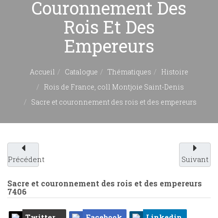
Couronnement Des
Rois Et Des
Empereurs
Accueil
Catalogue
Thématiques
Histoire
Rois de France, coll Montjoie Saint-Denis
Sacre et couronnement des rois et des empereurs
Précédent
Suivant
Sacre et couronnement des rois et des empereurs
7406
Twitter
Facebook
Linkedin