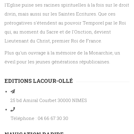
l'Eglise puise ses racines spirituelles à la fois sur le droit
divin, mais aussi sur les Saintes Ecritures. Que ces
prérogatives s'étendent au pouvoir Temporel par le Roi
qui, au moment du Sacre et de l'Onction, devient
Lieutenant du Christ, premier Roi de France.
Plus qu'un ouvrage à la mémoire de la Monarchie, un
éveil pour les jeunes générations républicaines.
EDITIONS LACOUR-OLLÉ
25 bd Amiral Courbet 30000 NIMES
Téléphone : 04 66 67 30 30