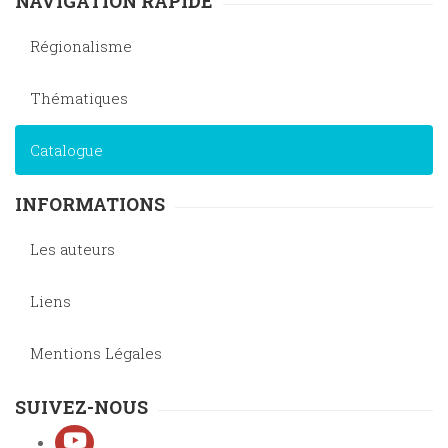
NAVIGATION RAPIDE
Régionalisme
Thématiques
Catalogue
INFORMATIONS
Les auteurs
Liens
Mentions Légales
SUIVEZ-NOUS