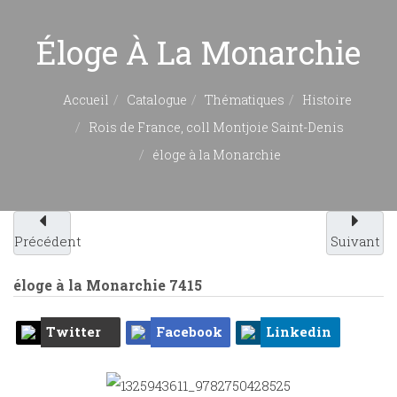
Éloge À La Monarchie
Accueil
Catalogue
Thématiques
Histoire
Rois de France, coll Montjoie Saint-Denis
éloge à la Monarchie
Précédent
Suivant
éloge à la Monarchie
7415
Twitter
Facebook
Linkedin