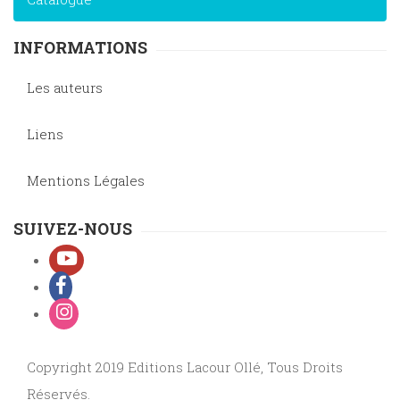
INFORMATIONS
Les auteurs
Liens
Mentions Légales
SUIVEZ-NOUS
Copyright 2019 Editions Lacour Ollé, Tous Droits
Réservés.