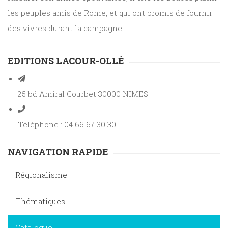
les peuples amis de Rome, et qui ont promis de fournir
des vivres durant la campagne.
EDITIONS LACOUR-OLLÉ
25 bd Amiral Courbet 30000 NIMES
Téléphone : 04 66 67 30 30
NAVIGATION RAPIDE
Régionalisme
Thématiques
Catalogue