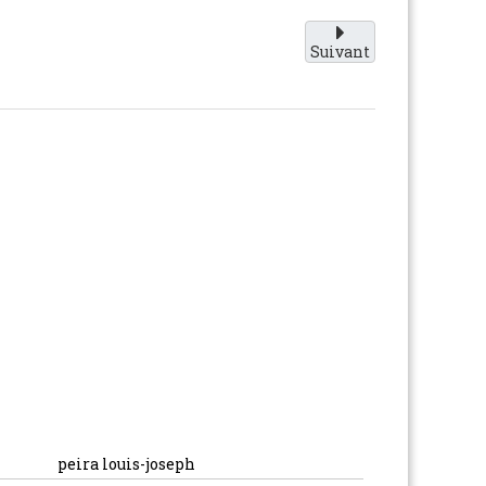
Suivant
peira louis-joseph