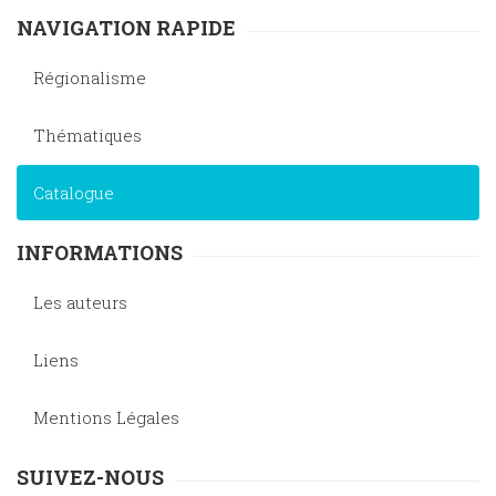
NAVIGATION RAPIDE
Régionalisme
Thématiques
Catalogue
INFORMATIONS
Les auteurs
Liens
Mentions Légales
SUIVEZ-NOUS