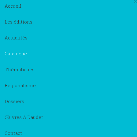
×
Accueil
Les éditions
Actualités
Catalogue
Thématiques
Régionalisme
Dossiers
Œuvres A.Daudet
Contact