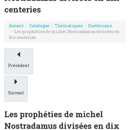
centeries
Accueil
Catalogue
Thématiques
Esotérisme
Les prophéties de michel Nostradamus divisées en
dix centeries
Précédent
Suivant
Les prophéties de michel
Nostradamus divisées en dix