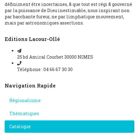
définiment être incertaines, & que tout est régi & gouverné
par la puissance de Dieu inestimable, nous inspirant non
par bacchante fureur, ne par limphatique mouvement,
mais par astronomiques assertions.
Editions Lacour-Ollé
25 bd Amiral Courbet 30000 NIMES
Téléphone : 04 66 67 30 30
Navigation Rapide
Régionalisme
Thématiques
Catalogue