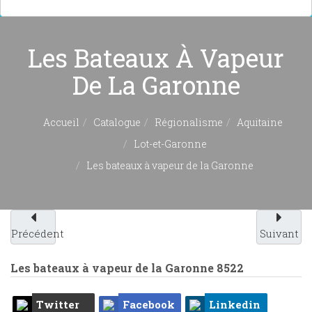
Les Bateaux À Vapeur
De La Garonne
Accueil
Catalogue
Régionalisme
Aquitaine
Lot-et-Garonne
Les bateaux à vapeur de la Garonne
Précédent
Suivant
Les bateaux à vapeur de la Garonne
8522
Twitter
Facebook
Linkedin