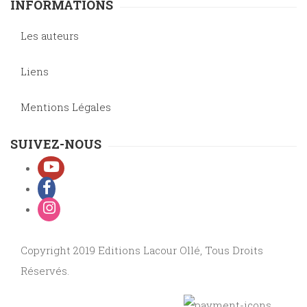
INFORMATIONS
Les auteurs
Liens
Mentions Légales
SUIVEZ-NOUS
Copyright 2019 Editions Lacour Ollé, Tous Droits
Réservés.