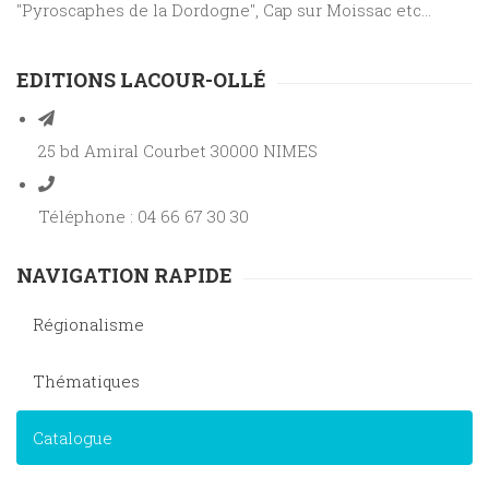
"Pyroscaphes de la Dordogne", Cap sur Moissac etc...
EDITIONS LACOUR-OLLÉ
25 bd Amiral Courbet 30000 NIMES
Téléphone : 04 66 67 30 30
NAVIGATION RAPIDE
Régionalisme
Thématiques
Catalogue