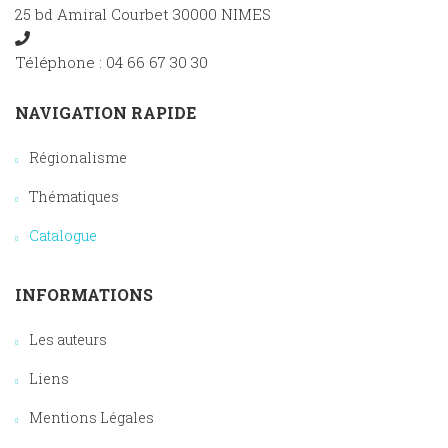
25 bd Amiral Courbet 30000 NIMES
Téléphone : 04 66 67 30 30
NAVIGATION RAPIDE
Régionalisme
Thématiques
Catalogue
INFORMATIONS
Les auteurs
Liens
Mentions Légales