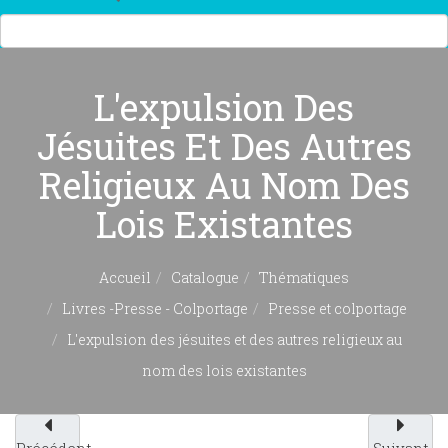
L'expulsion Des
Jésuites Et Des Autres
Religieux Au Nom Des
Lois Existantes
Accueil
Catalogue
Thématiques
Livres -Presse - Colportage
Presse et colportage
L'expulsion des jésuites et des autres religieux au
nom des lois existantes