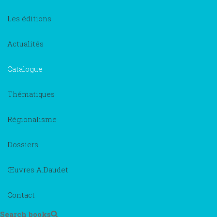
Les éditions
Actualités
Catalogue
Thématiques
Régionalisme
Dossiers
Œuvres A.Daudet
Contact
Search books