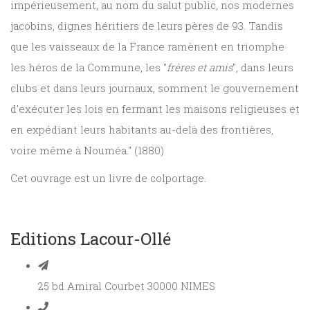
impérieusement, au nom du salut public, nos modernes
jacobins, dignes héritiers de leurs pères de 93. Tandis
que les vaisseaux de la France ramènent en triomphe
les héros de la Commune, les "
frères et amis
", dans leurs
clubs et dans leurs journaux, somment le gouvernement
d'exécuter les lois en fermant les maisons religieuses et
en expédiant leurs habitants au-delà des frontières,
voire même à Nouméa." (1880)
Cet ouvrage est un livre de colportage.
Editions Lacour-Ollé
25 bd Amiral Courbet 30000 NIMES