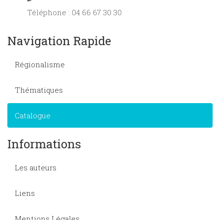
Téléphone : 04 66 67 30 30
Navigation Rapide
Régionalisme
Thématiques
Catalogue
Informations
Les auteurs
Liens
Mentions Légales