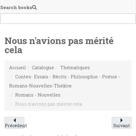
Search books
Nous n'avions pas mérité
cela
Accueil
Catalogue
Thématiques
Contes- Essais - Récits - Philosophie - Poésie -
Romans-Nouvelles-Théâtre
Romans - Nouvelles
Nous n'avions pas mérité cela
Précédent
Suivant