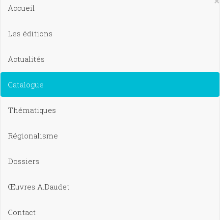
×
Accueil
Les éditions
Actualités
Catalogue
Thématiques
Régionalisme
Dossiers
Œuvres A.Daudet
Contact