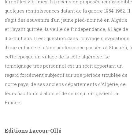
furent les victimes. La recension proposée ici rassemble
quelques réminiscences datant de la guerre 1954-1962. Il
s'agit des souvenirs d'un jeune pied-noir né en Algérie
et l'ayant quittée, la veille de l'indépendance, à l'âge de
dix-huit ans. Il est question dans l'ouvrage d'évocations
d'une enfance et d'une adolescence passées à Staouéli, à
cette époque un village de la côte algéroise. Le
témoignage très personnel est un récit apportant un
regard forcément subjectif sur une période troublée de
notre pays, de ses anciens départements d'Algérie, de
leurs habitants d'alors et de ceux qui dirigeaient la
France.
Editions Lacour-Ollé