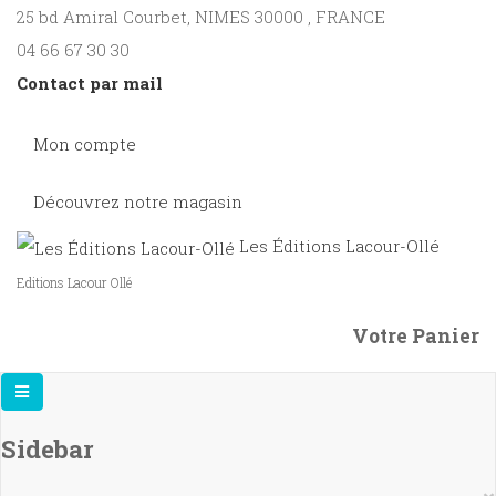
25 bd Amiral Courbet
, NIMES
30000
,
FRANCE
04 66 67 30 30
Contact par mail
Mon compte
Découvrez notre magasin
Les Éditions Lacour-Ollé
Editions Lacour Ollé
Votre Panier
Sidebar