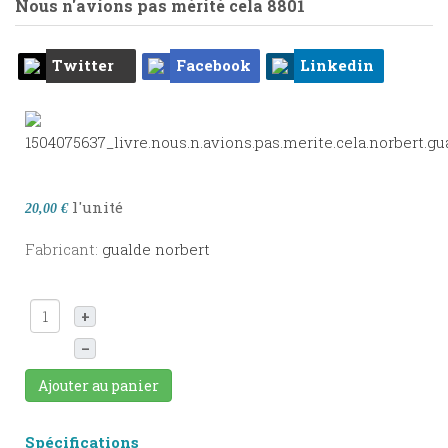
Nous n'avions pas mérité cela
8801
Twitter
Facebook
Linkedin
l'unité
20,00 €
Fabricant:
gualde norbert
+
–
Ajouter au panier
Spécifications