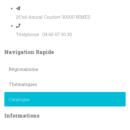
25 bd Amiral Courbet 30000 NIMES
Téléphone : 04 66 67 30 30
Navigation Rapide
Régionalisme
Thématiques
Catalogue
Informations