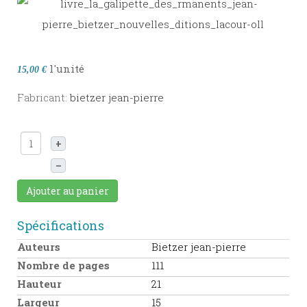
l'unité
15,00 €
Fabricant:
bietzer jean-pierre
+
–
Ajouter au panier
Spécifications
Auteurs
Bietzer jean-pierre
Nombre de pages
111
Hauteur
21
Largeur
15