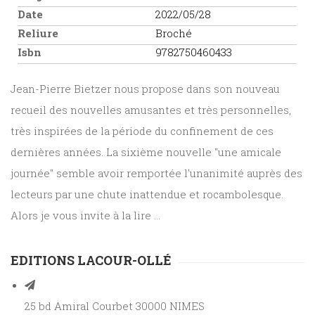
Date
2022/05/28
Reliure
Broché
Isbn
9782750460433
Jean-Pierre Bietzer nous propose dans son nouveau
recueil des nouvelles amusantes et très personnelles,
très inspirées de la période du confinement de ces
dernières années. La sixième nouvelle "une amicale
journée" semble avoir remportée l'unanimité auprès des
lecteurs par une chute inattendue et rocambolesque.
Alors je vous invite à la lire ...
EDITIONS LACOUR-OLLÉ
25 bd Amiral Courbet 30000 NIMES