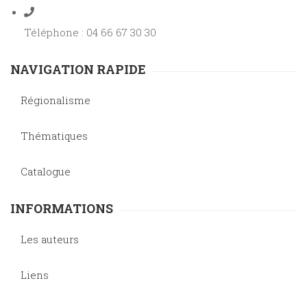
Téléphone : 04 66 67 30 30
NAVIGATION RAPIDE
Régionalisme
Thématiques
Catalogue
INFORMATIONS
Les auteurs
Liens