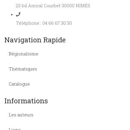
25 bd Amiral Courbet 30000 NIMES
Téléphone : 04 66 67 30 30
Navigation Rapide
Régionalisme
Thématiques
Catalogue
Informations
Les auteurs
Liens