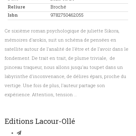
Reliure
Broché
Isbn
9782750462055
Ce sixième roman psychologique de juliette Sikora,
mémoires d'arokis, suit un schéma de pensées en
satellite autour de l'analité de l'être et de l'avoir dans le
fondement. De trait en trait, de plume triviale, de
pinceau traqueur, nous allons jusqu'au toupet dans un
labyrinthe d'inconvenance, de délires épars, proche du
vertige. Une fois de plus, l'auteur partage son
expérience. Attention, tension ...
Editions Lacour-Ollé