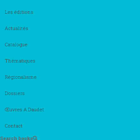
Les éditions
Actualités
Catalogue
Thématiques
Régionalisme
Dossiers
Œuvres A.Daudet
Contact
Search books