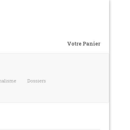
Votre Panier
nalisme
Dossiers