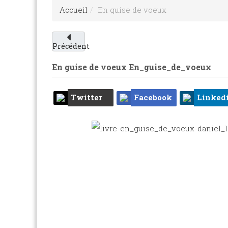
Accueil
En guise de voeux
Précédent
En guise de voeux
En_guise_de_voeux
Twitter
Facebook
Linked