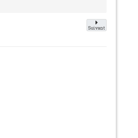
Suivant