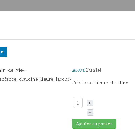
in
l'unité
20,00 €
Fabricant:
lieure claudine
+
–
Ajouter au panier