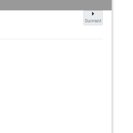
Suivant