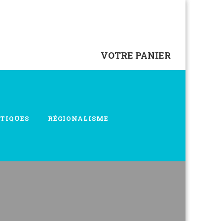
VOTRE PANIER
TIQUES
RÉGIONALISME